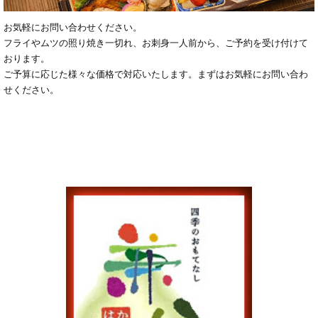
お気軽にお問い合わせください。
フライやムツの照り焼き一切れ、お刺身一人前から、ご予約を受け付けて
おります。
ご予算に応じた様々な価格で対応いたします。まずはお気軽にお問い合わ
せください。