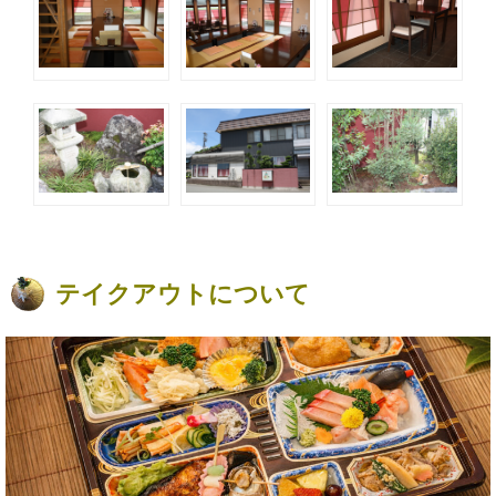
テイクアウトについて