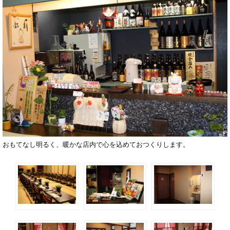
おもてなし明るく、暖かな店内で心を込めておつくりします。